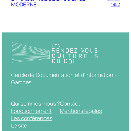
MODERNE
1982
Cercle de Documentation et d'Information –
Garches
Qui sommes-nous ?
Contact
Fonctionnement
Mentions légales
Les conférences
Le site