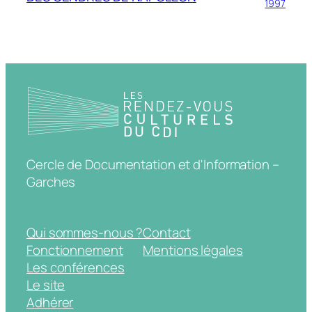
1997
Cercle de Documentation et d'Information –
Garches
Qui sommes-nous ?
Contact
Fonctionnement
Mentions légales
Les conférences
Le site
Adhérer