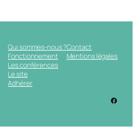
Qui sommes-nous ?
Contact
Fonctionnement
Mentions légales
Les conférences
Le site
Adhérer
https: