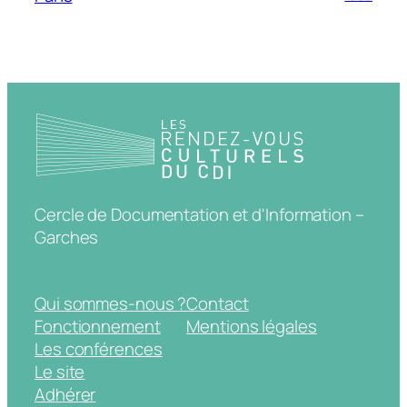
Cercle de Documentation et d'Information –
Garches
Qui sommes-nous ?
Contact
Fonctionnement
Mentions légales
Les conférences
Le site
Adhérer