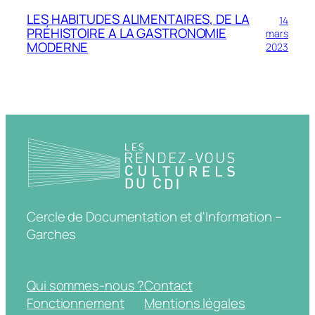
LES HABITUDES ALIMENTAIRES, DE LA
14
PRÉHISTOIRE A LA GASTRONOMIE
mars
MODERNE
2023
Cercle de Documentation et d'Information –
Garches
Qui sommes-nous ?
Contact
Fonctionnement
Mentions légales