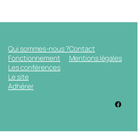
Qui sommes-nous ?
Contact
Fonctionnement
Mentions légales
Les conférences
Le site
Adhérer
https: