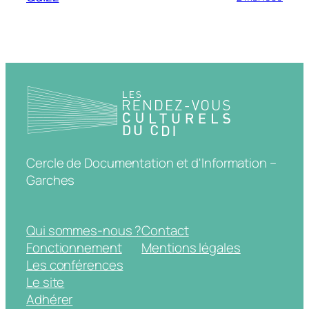
Cercle de Documentation et d'Information –
Garches
Qui sommes-nous ?
Contact
Fonctionnement
Mentions légales
Les conférences
Le site
Adhérer