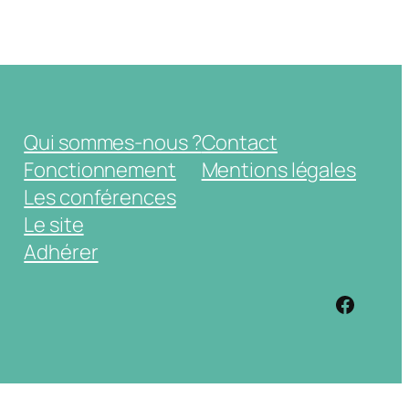
Qui sommes-nous ?
Contact
Fonctionnement
Mentions légales
Les conférences
Le site
Adhérer
https: