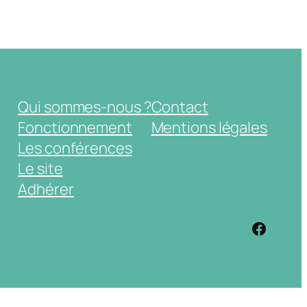
Qui sommes-nous ?
Contact
Fonctionnement
Mentions légales
Les conférences
Le site
Adhérer
https: