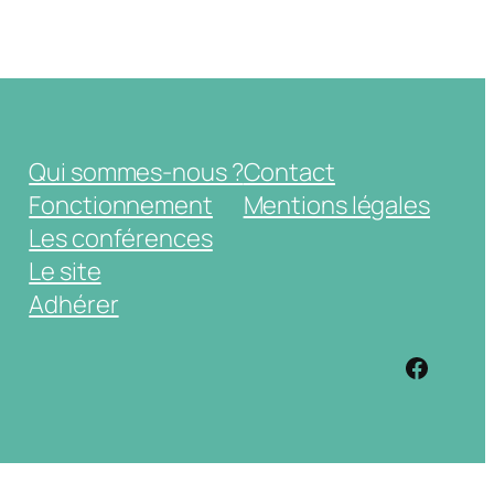
Qui sommes-nous ?
Contact
Fonctionnement
Mentions légales
Les conférences
Le site
Adhérer
https: