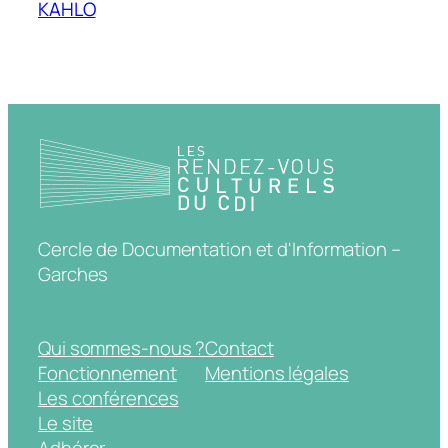
KAHLO
Cercle de Documentation et d'Information –
Garches
Qui sommes-nous ?
Contact
Fonctionnement
Mentions légales
Les conférences
Le site
Adhérer