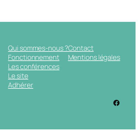
Qui sommes-nous ?
Contact
Fonctionnement
Mentions légales
Les conférences
Le site
Adhérer
https: