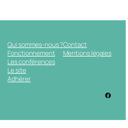
Qui sommes-nous ?
Contact
Fonctionnement
Mentions légales
Les conférences
Le site
Adhérer
https: