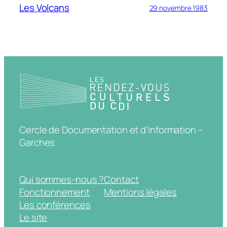
Les Volcans
29 novembre 1983
Cercle de Documentation et d'Information –
Garches
Qui sommes-nous ?
Contact
Fonctionnement
Mentions légales
Les conférences
Le site