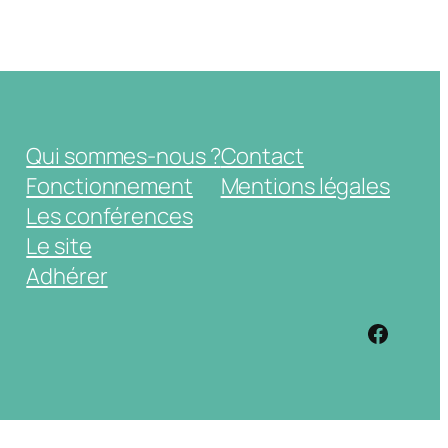
Qui sommes-nous ?
Contact
Fonctionnement
Mentions légales
Les conférences
Le site
Adhérer
https: