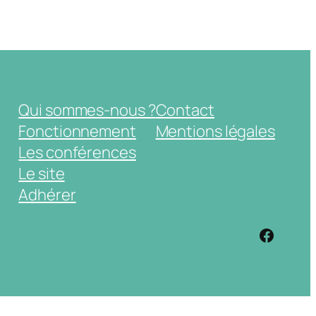
Qui sommes-nous ?
Contact
Fonctionnement
Mentions légales
Les conférences
Le site
Adhérer
https: