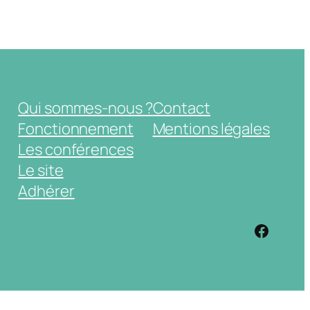
Qui sommes-nous ?
Contact
Fonctionnement
Mentions légales
Les conférences
Le site
Adhérer
https: