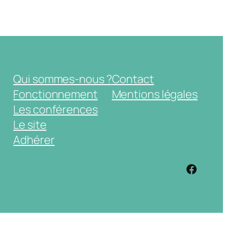
Qui sommes-nous ?
Contact
Fonctionnement
Mentions légales
Les conférences
Le site
Adhérer
https: