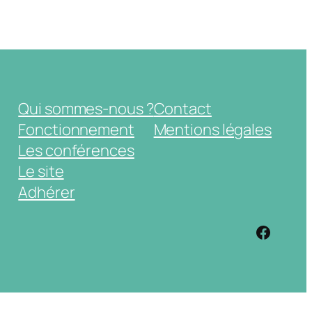
Qui sommes-nous ?
Contact
Fonctionnement
Mentions légales
Les conférences
Le site
Adhérer
https: