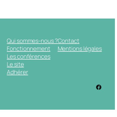
Qui sommes-nous ?
Contact
Fonctionnement
Mentions légales
Les conférences
Le site
Adhérer
https: