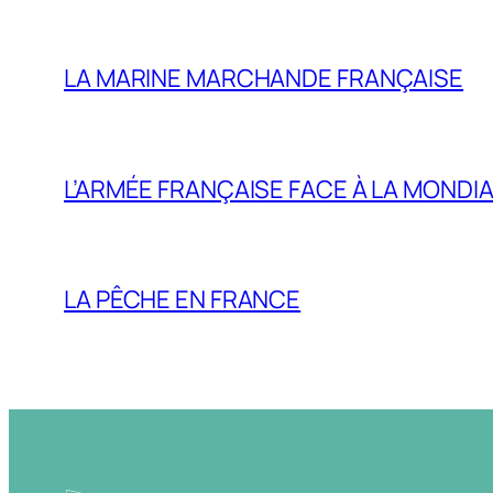
LA MARINE MARCHANDE FRANÇAISE
L’ARMÉE FRANÇAISE FACE À LA MONDI
LA PÊCHE EN FRANCE