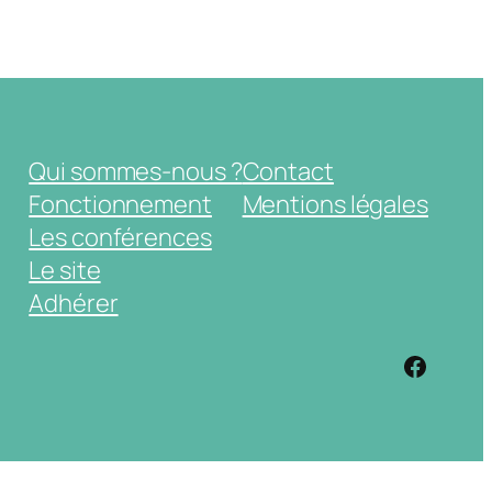
Qui sommes-nous ?
Contact
Fonctionnement
Mentions légales
Les conférences
Le site
Adhérer
https: