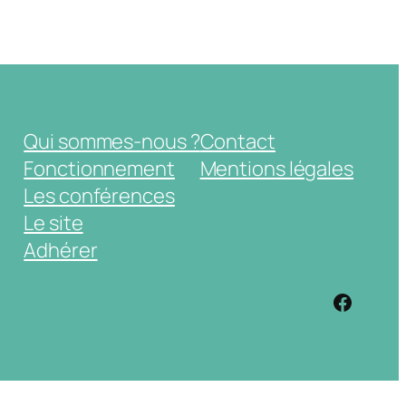
Qui sommes-nous ?
Contact
Fonctionnement
Mentions légales
Les conférences
Le site
Adhérer
https: