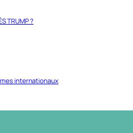
ÈS TRUMP ?
mes internationaux