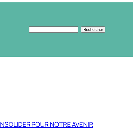
Rechercher
Rechercher
CONSOLIDER POUR NOTRE AVENIR