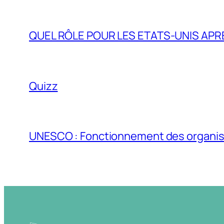
QUEL RÔLE POUR LES ETATS-UNIS APR
Quizz
UNESCO : Fonctionnement des organis