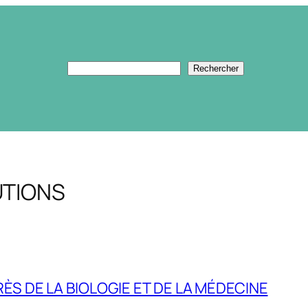
Rechercher
Rechercher
UTIONS
 DE LA BIOLOGIE ET DE LA MÉDECINE