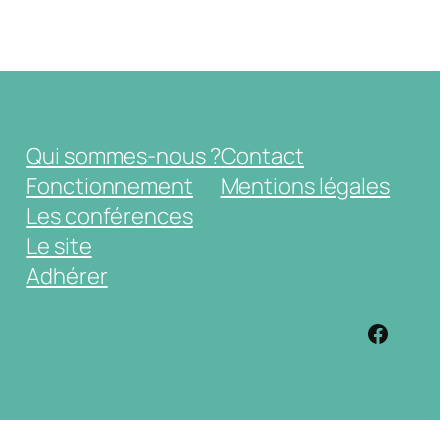
Qui sommes-nous ?
Contact
Fonctionnement
Mentions légales
Les conférences
Le site
Adhérer
https: