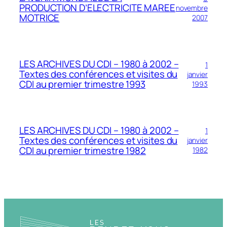
PRODUCTION D’ELECTRICITE MAREE
novembre
MOTRICE
2007
LES ARCHIVES DU CDI – 1980 à 2002 –
1
Textes des conférences et visites du
janvier
CDI au premier trimestre 1993
1993
LES ARCHIVES DU CDI – 1980 à 2002 –
1
Textes des conférences et visites du
janvier
CDI au premier trimestre 1982
1982