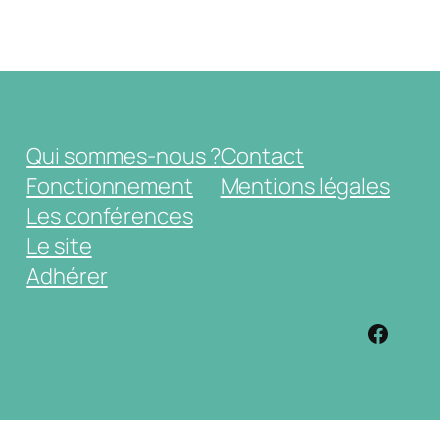
Qui sommes-nous ?
Contact
Fonctionnement
Mentions légales
Les conférences
Le site
Adhérer
https: