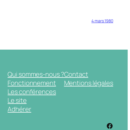
4 mars 1980
Qui sommes-nous ?
Contact
Fonctionnement
Mentions légales
Les conférences
Le site
Adhérer
https: