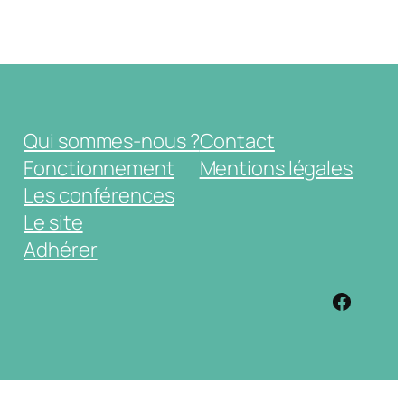
Qui sommes-nous ?
Contact
Fonctionnement
Mentions légales
Les conférences
Le site
Adhérer
https: