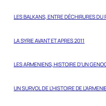
LES BALKANS, ENTRE DÉCHIRURES DU P
LA SYRIE AVANT ET APRES 2011
LES ARMENIENS, HISTOIRE D’UN GENO
UN SURVOL DE L’HISTOIRE DE L’ARMENI