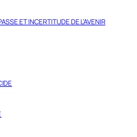
ASSE ET INCERTITUDE DE L’AVENIR
CIDE
E