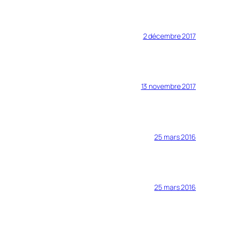
2 décembre 2017
13 novembre 2017
25 mars 2016
25 mars 2016