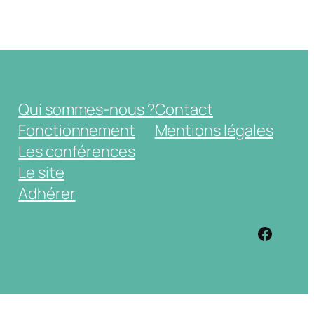
Qui sommes-nous ?
Contact
Fonctionnement
Mentions légales
Les conférences
Le site
Adhérer
https: