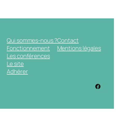
Qui sommes-nous ?
Contact
Fonctionnement
Mentions légales
Les conférences
Le site
Adhérer
https: