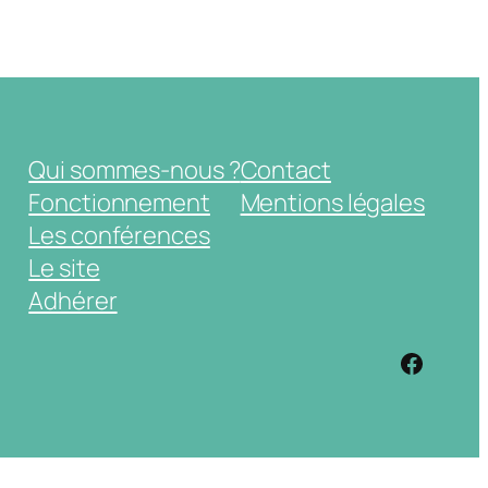
Qui sommes-nous ?
Contact
Fonctionnement
Mentions légales
Les conférences
Le site
Adhérer
https: