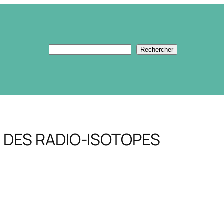
Rechercher
Rechercher
 DES RADIO-ISOTOPES