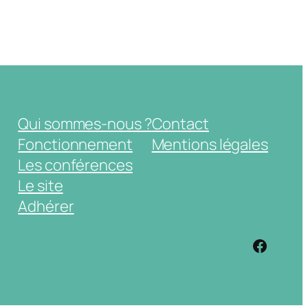
Qui sommes-nous ?
Contact
Fonctionnement
Mentions légales
Les conférences
Le site
Adhérer
https: