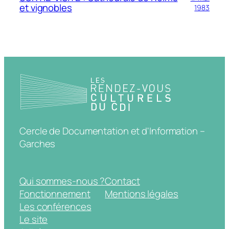
et vignobles
1983
Cercle de Documentation et d'Information –
Garches
Qui sommes-nous ?
Contact
Fonctionnement
Mentions légales
Les conférences
Le site