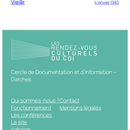
Vieillir
4 janvier 1983
Cercle de Documentation et d'Information –
Garches
Qui sommes-nous ?
Contact
Fonctionnement
Mentions légales
Les conférences
Le site
Adhérer