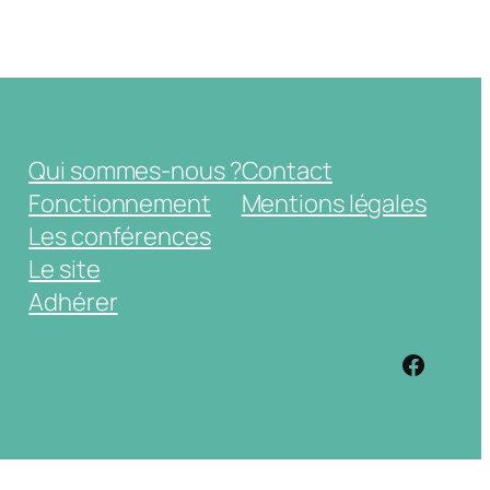
Qui sommes-nous ?
Contact
Fonctionnement
Mentions légales
Les conférences
Le site
Adhérer
https: