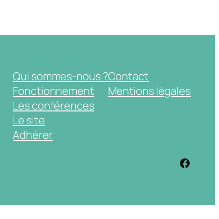
Qui sommes-nous ?
Contact
Fonctionnement
Mentions légales
Les conférences
Le site
Adhérer
https: