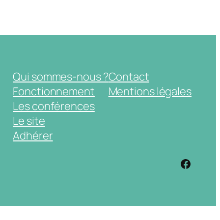
Qui sommes-nous ?
Contact
Fonctionnement
Mentions légales
Les conférences
Le site
Adhérer
https: