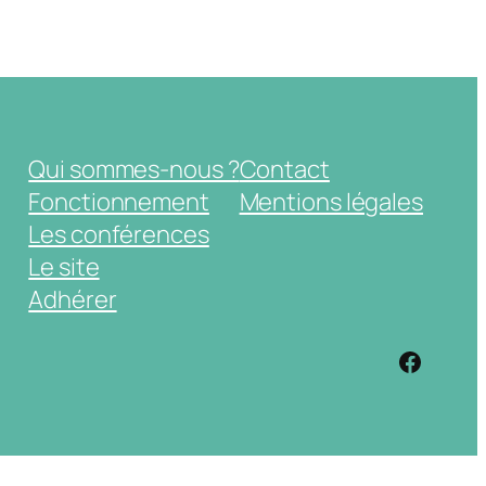
Qui sommes-nous ?
Contact
Fonctionnement
Mentions légales
Les conférences
Le site
Adhérer
https: