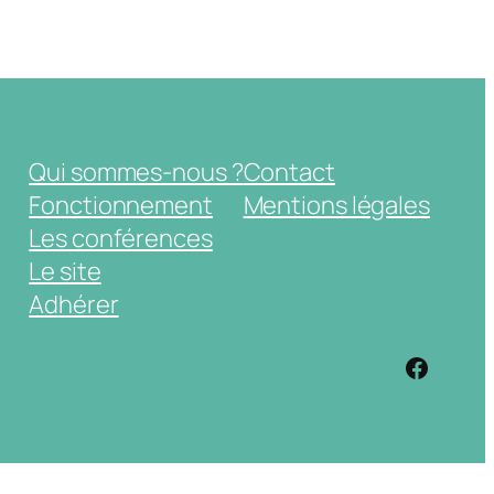
Qui sommes-nous ?
Contact
Fonctionnement
Mentions légales
Les conférences
Le site
Adhérer
https: