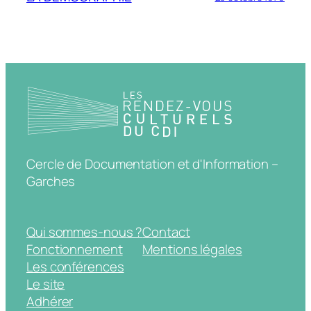
Cercle de Documentation et d'Information –
Garches
Qui sommes-nous ?
Contact
Fonctionnement
Mentions légales
Les conférences
Le site
Adhérer