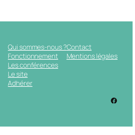
Qui sommes-nous ?
Contact
Fonctionnement
Mentions légales
Les conférences
Le site
Adhérer
https: