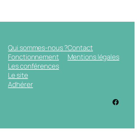
Qui sommes-nous ?
Contact
Fonctionnement
Mentions légales
Les conférences
Le site
Adhérer
https: