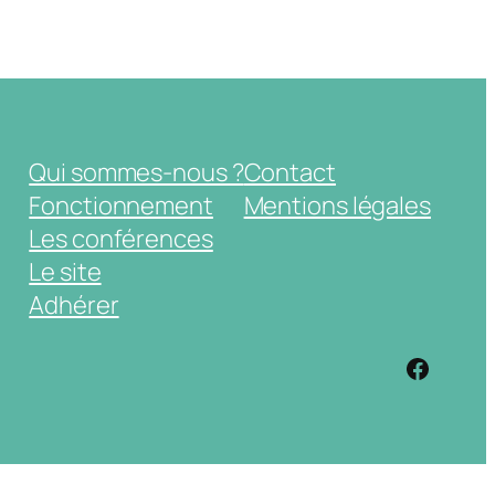
Qui sommes-nous ?
Contact
Fonctionnement
Mentions légales
Les conférences
Le site
Adhérer
https: