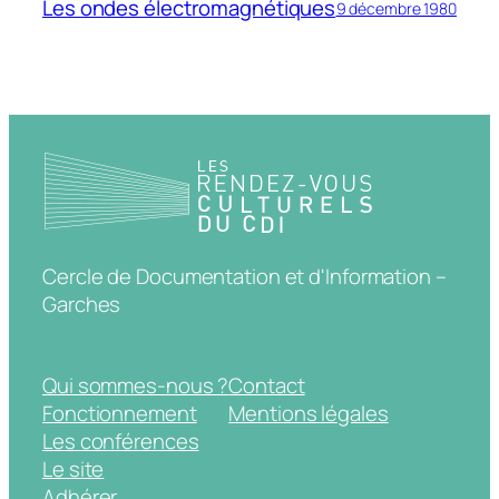
Les ondes électromagnétiques
9 décembre 1980
Cercle de Documentation et d'Information –
Garches
Qui sommes-nous ?
Contact
Fonctionnement
Mentions légales
Les conférences
Le site
Adhérer