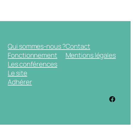
Qui sommes-nous ?
Contact
Fonctionnement
Mentions légales
Les conférences
Le site
Adhérer
https: