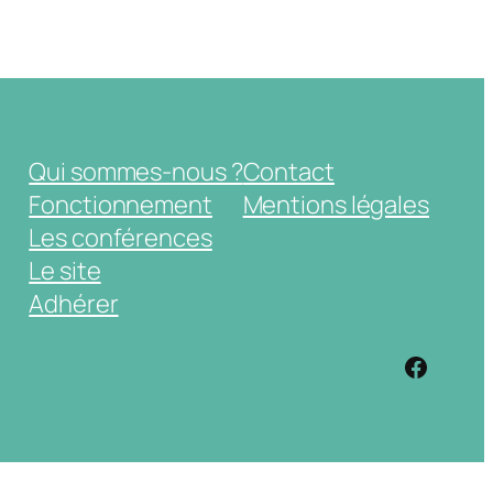
Qui sommes-nous ?
Contact
Fonctionnement
Mentions légales
Les conférences
Le site
Adhérer
https: