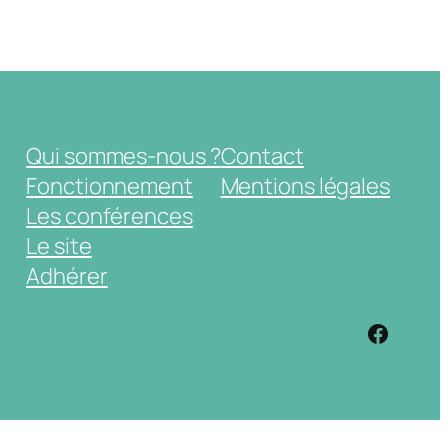
Qui sommes-nous ?
Contact
Fonctionnement
Mentions légales
Les conférences
Le site
Adhérer
https: