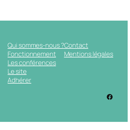
Qui sommes-nous ?
Contact
Fonctionnement
Mentions légales
Les conférences
Le site
Adhérer
https: